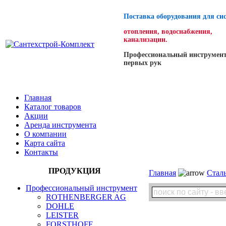
Поставка оборудования для си
отопления, водоснабжения,
канализации.
Профессиональный инструмент
первых рук
Главная
Каталог товаров
Акции
Аренда инструмента
О компании
Карта сайта
Контакты
ПРОДУКЦИЯ
Главная
Стал
Профессиональный инструмент
ROTHENBERGER AG
DOHLE
LEISTER
FORSTHOFF