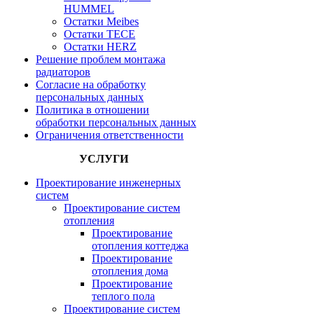
HUMMEL
Остатки Meibes
Остатки ТЕСЕ
Остатки HERZ
Решение проблем монтажа
радиаторов
Согласие на обработку
персональных данных
Политика в отношении
обработки персональных данных
Ограничения ответственности
УСЛУГИ
Проектирование инженерных
систем
Проектирование систем
отопления
Проектирование
отопления коттеджа
Проектирование
отопления дома
Проектирование
теплого пола
Проектирование систем