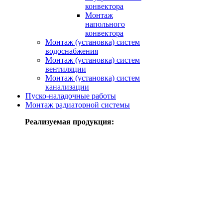
конвектора
Монтаж
напольного
конвектора
Монтаж (установка) систем
водоснабжения
Монтаж (установка) систем
вентиляции
Монтаж (установка) систем
канализации
Пуско-наладочные работы
Монтаж радиаторной системы
Реализуемая продукция: