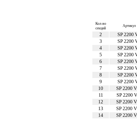
Кол-во
Артикул
секций
2
SP 2200 
3
SP 2200 
4
SP 2200 
5
SP 2200 
6
SP 2200 
7
SP 2200 
8
SP 2200 
9
SP 2200 
10
SP 2200 
11
SP 2200 
12
SP 2200 
13
SP 2200 
14
SP 2200 