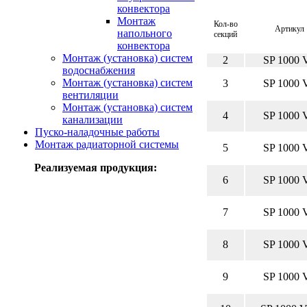
конвектора
Монтаж
Кол-во
Артикул
напольного
секций
конвектора
Монтаж (установка) систем
2
SP 1000 
водоснабжения
Монтаж (установка) систем
3
SP 1000 
вентиляции
Монтаж (установка) систем
4
SP 1000 
канализации
Пуско-наладочные работы
Монтаж радиаторной системы
5
SP 1000 
Реализуемая продукция:
6
SP 1000 
7
SP 1000 
8
SP 1000 
9
SP 1000 