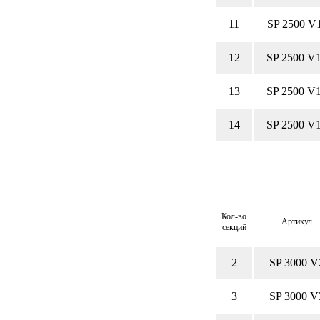
11
SP 2500 V
12
SP 2500 V
13
SP 2500 V
14
SP 2500 V
Кол-во
Артикул
секций
2
SP 3000 V
3
SP 3000 V