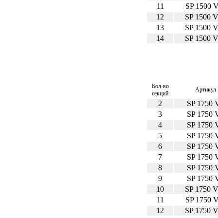
11
SP 1500 
12
SP 1500 
13
SP 1500 
14
SP 1500 
Кол-во
Артикул
секций
2
SP 1750 
3
SP 1750 
4
SP 1750 
5
SP 1750 
6
SP 1750 
7
SP 1750 
8
SP 1750 
9
SP 1750 
10
SP 1750 
11
SP 1750 
12
SP 1750 