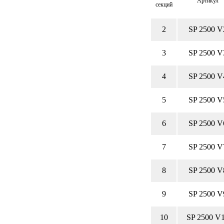
Артикул
секций
2
SP 2500 V
3
SP 2500 V
4
SP 2500 V
5
SP 2500 V
6
SP 2500 V
7
SP 2500 V
8
SP 2500 V
9
SP 2500 V
10
SP 2500 V