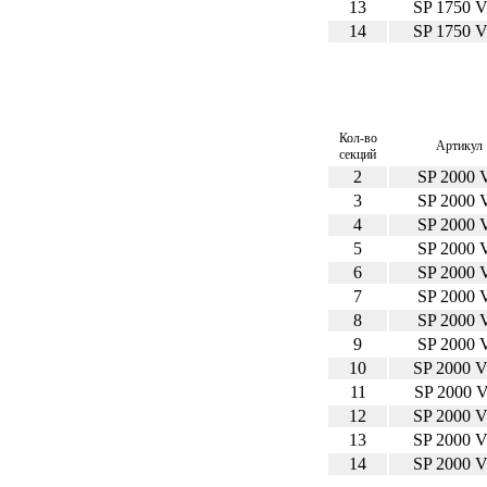
13
SP 1750 
14
SP 1750 
Кол-во
Артикул
секций
2
SP 2000 
3
SP 2000 
4
SP 2000 
5
SP 2000 
6
SP 2000 
7
SP 2000 
8
SP 2000 
9
SP 2000 
10
SP 2000 
11
SP 2000 
12
SP 2000 
13
SP 2000 
14
SP 2000 