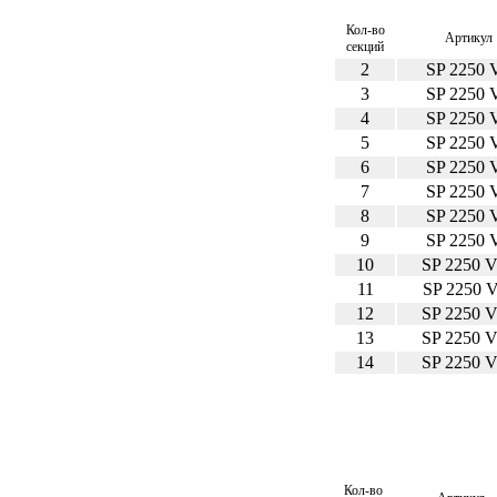
Кол-во
Артикул
секций
2
SP 2250 
3
SP 2250 
4
SP 2250 
5
SP 2250 
6
SP 2250 
7
SP 2250 
8
SP 2250 
9
SP 2250 
10
SP 2250 
11
SP 2250 
12
SP 2250 
13
SP 2250 
14
SP 2250 
Кол-во