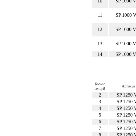
10
SP 1000 
11
SP 1000 
12
SP 1000 
13
SP 1000 
14
SP 1000 
Кол-во
Артикул
секций
2
SP 1250 
3
SP 1250 
4
SP 1250 
5
SP 1250 
6
SP 1250 
7
SP 1250 
8
SP 1250 