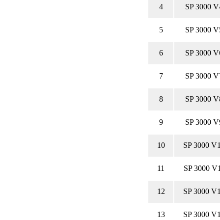
4
SP 3000 V
5
SP 3000 V
6
SP 3000 V
7
SP 3000 V
8
SP 3000 V
9
SP 3000 V
10
SP 3000 V
11
SP 3000 V
12
SP 3000 V
13
SP 3000 V