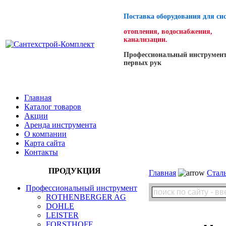
Поставка оборудования для си
отопления, водоснабжения,
канализации.
Профессиональный инструмент
первых рук
Главная
Каталог товаров
Акции
Аренда инструмента
О компании
Карта сайта
Контакты
ПРОДУКЦИЯ
Главная
Стал
Профессиональный инструмент
ROTHENBERGER AG
DOHLE
LEISTER
FORSTHOFF