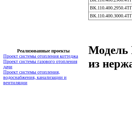
ВК.110.400.2950.4Т
ВК.110.400.3000.4Т
Модель 
Реализованные проекты
Проект системы отопления коттеджа
из нерж
Проект системы газового отопления
дачи
Проект системы отопления,
водоснабжения, канализации и
вентиляции