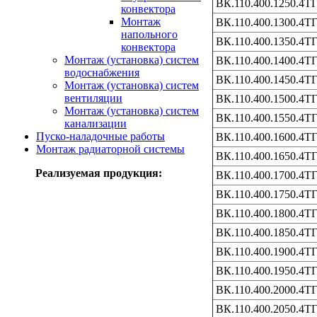
ВК.110.400.1250.4Т
конвектора
Монтаж
ВК.110.400.1300.4Т
напольного
ВК.110.400.1350.4Т
конвектора
Монтаж (установка) систем
ВК.110.400.1400.4Т
водоснабжения
ВК.110.400.1450.4Т
Монтаж (установка) систем
вентиляции
ВК.110.400.1500.4Т
Монтаж (установка) систем
ВК.110.400.1550.4Т
канализации
Пуско-наладочные работы
ВК.110.400.1600.4Т
Монтаж радиаторной системы
ВК.110.400.1650.4Т
Реализуемая продукция:
ВК.110.400.1700.4Т
ВК.110.400.1750.4Т
ВК.110.400.1800.4Т
ВК.110.400.1850.4Т
ВК.110.400.1900.4Т
ВК.110.400.1950.4Т
ВК.110.400.2000.4Т
ВК.110.400.2050.4Т