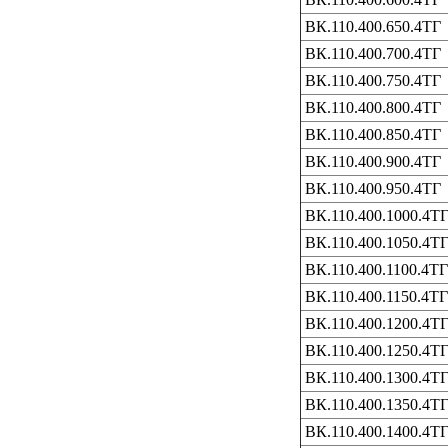
ВК.110.400.650.4ТГ
ВК.110.400.700.4ТГ
ВК.110.400.750.4ТГ
ВК.110.400.800.4ТГ
ВК.110.400.850.4ТГ
ВК.110.400.900.4ТГ
ВК.110.400.950.4ТГ
ВК.110.400.1000.4Т
ВК.110.400.1050.4Т
ВК.110.400.1100.4ТГ
ВК.110.400.1150.4ТГ
ВК.110.400.1200.4Т
ВК.110.400.1250.4Т
ВК.110.400.1300.4Т
ВК.110.400.1350.4Т
ВК.110.400.1400.4Т