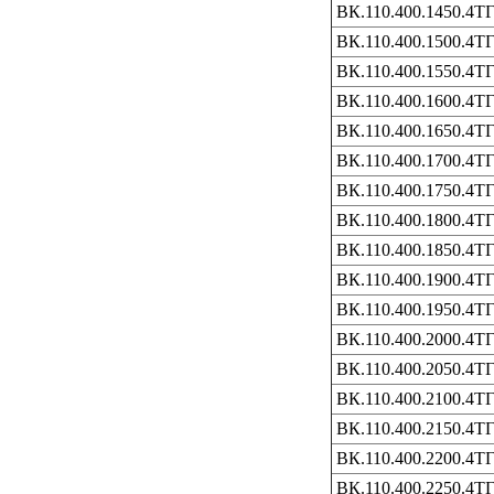
ВК.110.400.1450.4Т
ВК.110.400.1500.4Т
ВК.110.400.1550.4Т
ВК.110.400.1600.4Т
ВК.110.400.1650.4Т
ВК.110.400.1700.4Т
ВК.110.400.1750.4Т
ВК.110.400.1800.4Т
ВК.110.400.1850.4Т
ВК.110.400.1900.4Т
ВК.110.400.1950.4Т
ВК.110.400.2000.4Т
ВК.110.400.2050.4Т
ВК.110.400.2100.4Т
ВК.110.400.2150.4Т
ВК.110.400.2200.4Т
ВК.110.400.2250.4Т