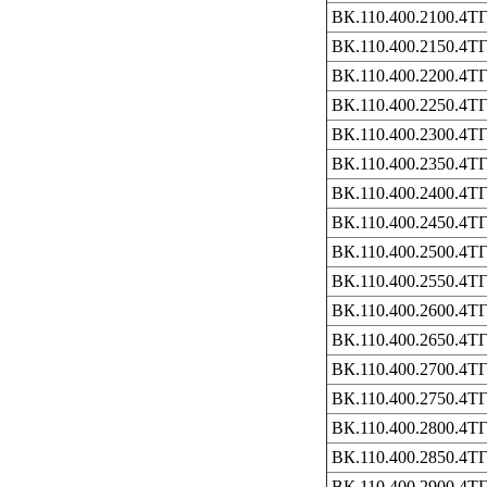
ВК.110.400.2100.4Т
ВК.110.400.2150.4Т
ВК.110.400.2200.4Т
ВК.110.400.2250.4Т
ВК.110.400.2300.4Т
ВК.110.400.2350.4Т
ВК.110.400.2400.4Т
ВК.110.400.2450.4Т
ВК.110.400.2500.4Т
ВК.110.400.2550.4Т
ВК.110.400.2600.4Т
ВК.110.400.2650.4Т
ВК.110.400.2700.4Т
ВК.110.400.2750.4Т
ВК.110.400.2800.4Т
ВК.110.400.2850.4Т
ВК.110.400.2900.4Т