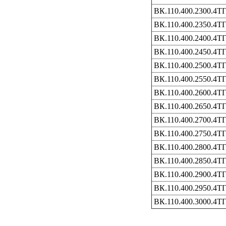
ВК.110.400.2300.4Т
ВК.110.400.2350.4Т
ВК.110.400.2400.4Т
ВК.110.400.2450.4Т
ВК.110.400.2500.4Т
ВК.110.400.2550.4Т
ВК.110.400.2600.4Т
ВК.110.400.2650.4Т
ВК.110.400.2700.4Т
ВК.110.400.2750.4Т
ВК.110.400.2800.4Т
ВК.110.400.2850.4Т
ВК.110.400.2900.4Т
ВК.110.400.2950.4Т
ВК.110.400.3000.4Т