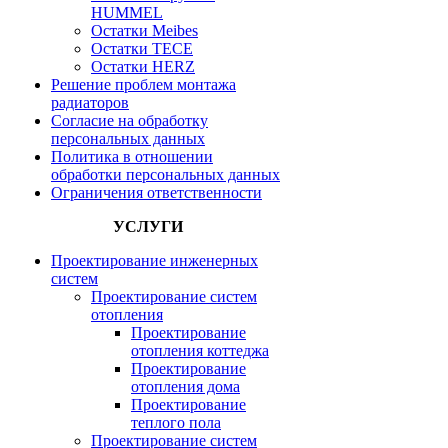
HUMMEL
Остатки Meibes
Остатки ТЕСЕ
Остатки HERZ
Решение проблем монтажа
радиаторов
Согласие на обработку
персональных данных
Политика в отношении
обработки персональных данных
Ограничения ответственности
УСЛУГИ
Проектирование инженерных
систем
Проектирование систем
отопления
Проектирование
отопления коттеджа
Проектирование
отопления дома
Проектирование
теплого пола
Проектирование систем