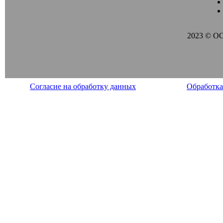
2023 © О
Согласие на обработку данных
Обработка