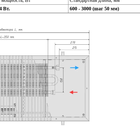
 мощность, Вт
Стандартная длина, мм
4 Вт.
600 - 3000 (шаг 50 мм)