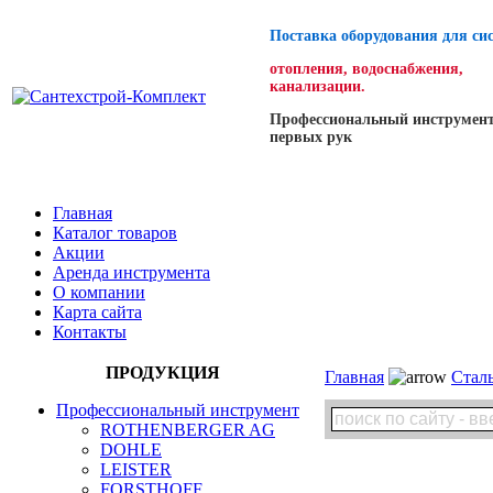
Поставка оборудования для си
отопления, водоснабжения,
канализации.
Профессиональный инструмент
первых рук
Главная
Каталог товаров
Акции
Аренда инструмента
О компании
Карта сайта
Контакты
ПРОДУКЦИЯ
Главная
Стал
Профессиональный инструмент
ROTHENBERGER AG
DOHLE
LEISTER
FORSTHOFF