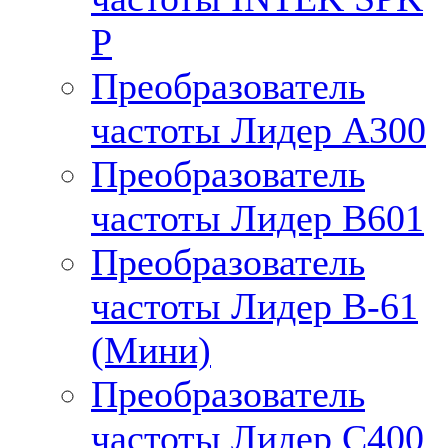
P
Преобразователь
частоты Лидер А300
Преобразователь
частоты Лидер B601
Преобразователь
частоты Лидер В-61
(Мини)
Преобразователь
частоты Лидер С400