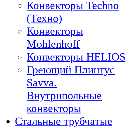
Конвекторы Techno
(Техно)
Конвекторы
Mohlenhoff
Конвекторы HELIOS
Греющий Плинтус
Savva.
Внутрипольные
конвекторы
Стальные трубчатые