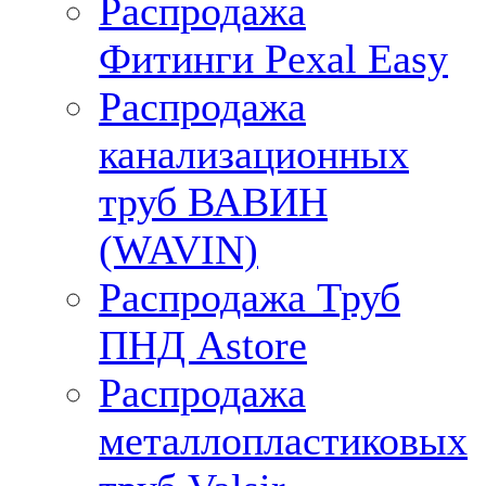
Распродажа
Фитинги Pexal Easy
Распродажа
канализационных
труб ВАВИН
(WAVIN)
Распродажа Труб
ПНД Astore
Распродажа
металлопластиковых