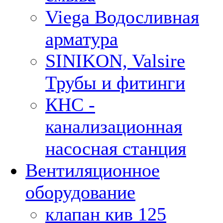
Viega Водосливная
арматура
SINIKON, Valsire
Трубы и фитинги
КНС -
канализационная
насосная станция
Вентиляционное
оборудование
клапан кив 125