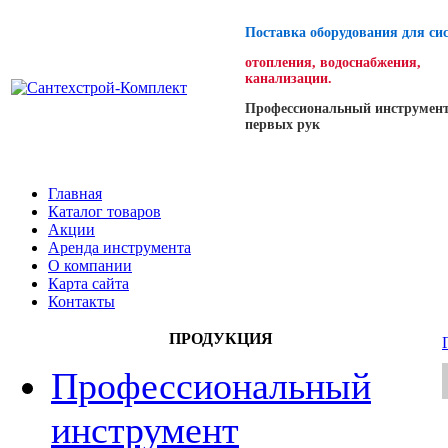
Поставка оборудования для си
отопления, водоснабжения,
канализации.
Профессиональный инструмент
первых рук
Главная
Каталог товаров
Акции
Аренда инструмента
О компании
Карта сайта
Контакты
ПРОДУКЦИЯ
Профессиональный
инструмент