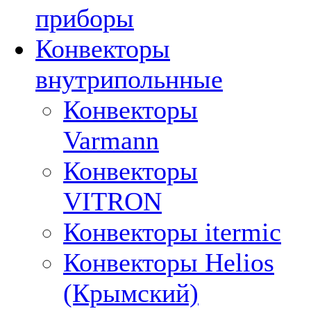
приборы
Конвекторы
внутрипольнные
Конвекторы
Varmann
Конвекторы
VITRON
Конвекторы itermic
Конвекторы Helios
(Крымский)