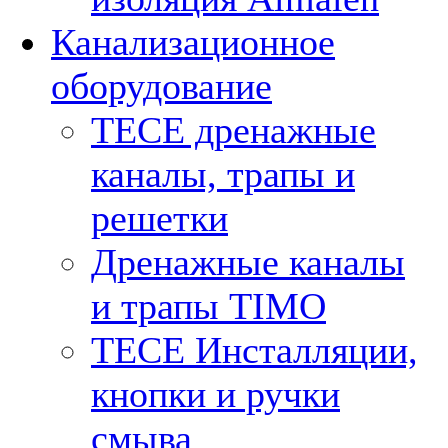
Канализационное
оборудование
TECE дренажные
каналы, трапы и
решетки
Дренажные каналы
и трапы TIMO
TECE Инсталляции,
кнопки и ручки
смыва