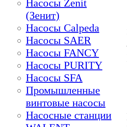
Насосы Zenit
(Зенит)
Насосы Calpeda
Насосы SAER
Насосы FANCY
Насосы PURITY
Насосы SFA
Промышленные
винтовые насосы
Насосные станции