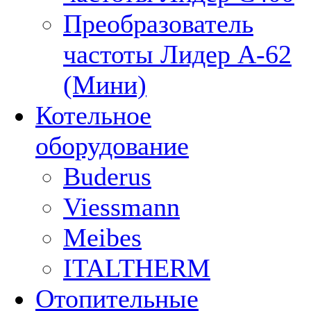
Преобразователь
частоты Лидер А-62
(Мини)
Котельное
оборудование
Buderus
Viessmann
Meibes
ITALTHERM
Отопительные