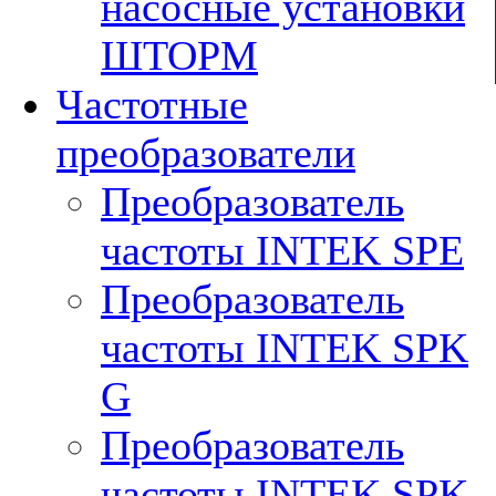
насосные установки
ШТОРМ
Частотные
преобразователи
Преобразователь
частоты INTEK SPE
Преобразователь
частоты INTEK SPK
G
Преобразователь
частоты INTEK SPK