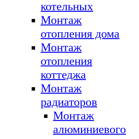
котельных
Монтаж
отопления дома
Монтаж
отопления
коттеджа
Монтаж
радиаторов
Монтаж
алюминиевого