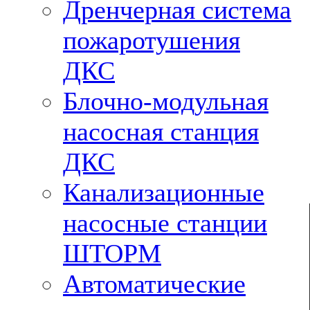
Дренчерная система
пожаротушения
ДКС
Блочно-модульная
насосная станция
ДКС
Канализационные
насосные станции
ШТОРМ
Автоматические