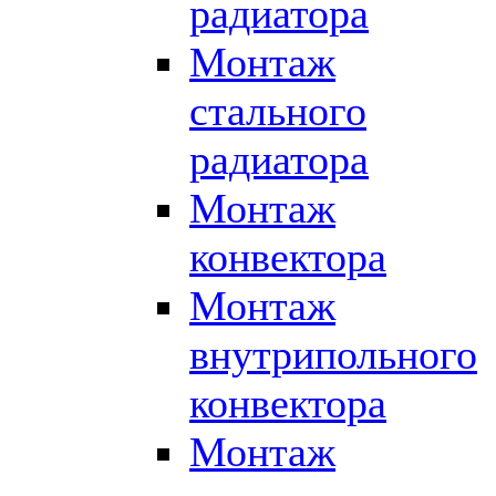
радиатора
Монтаж
стального
радиатора
Монтаж
конвектора
Монтаж
внутрипольного
конвектора
Монтаж