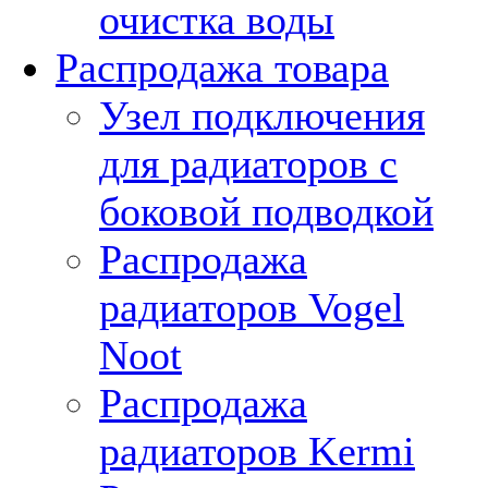
очистка воды
Распродажа товара
Узел подключения
для радиаторов с
боковой подводкой
Распродажа
радиаторов Vogel
Noot
Распродажа
радиаторов Kermi