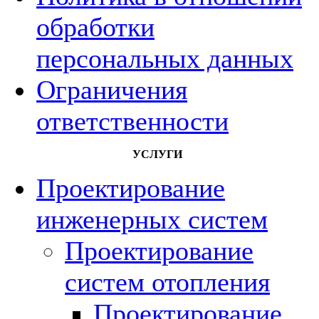
обработки
персональных данных
Ограничения
ответственности
УСЛУГИ
Проектирование
инженерных систем
Проектирование
систем отопления
Проектирование