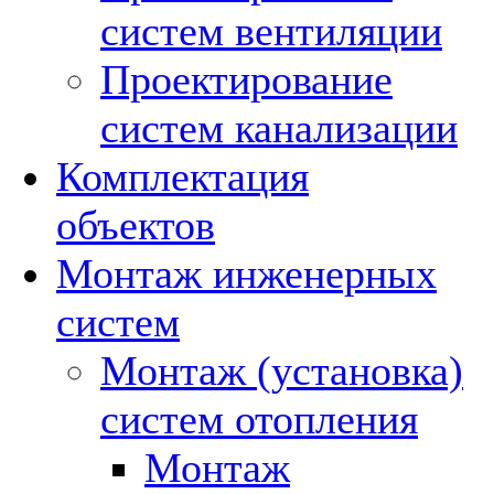
систем вентиляции
Проектирование
систем канализации
Комплектация
объектов
Монтаж инженерных
систем
Монтаж (установка)
систем отопления
Монтаж