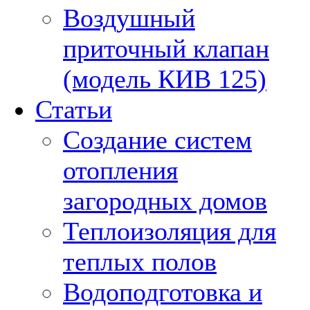
Воздушный
приточный клапан
(модель КИВ 125)
Статьи
Создание систем
отопления
загородных домов
Теплоизоляция для
теплых полов
Водоподготовка и