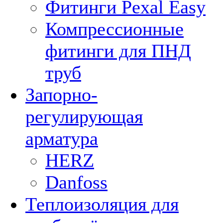
Фитинги Pexal Easy
Компрессионные
фитинги для ПНД
труб
Запорно-
регулирующая
арматура
HERZ
Danfoss
Теплоизоляция для