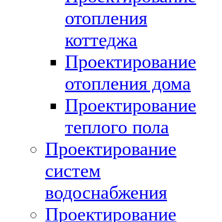
отопления
коттеджа
Проектирование
отопления дома
Проектирование
теплого пола
Проектирование
систем
водоснабжения
Проектирование