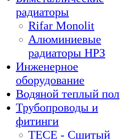
радиаторы
Rifar Monolit
Алюминиевые
радиаторы НРЗ
Инженерное
оборудование
Водяной теплый пол
Трубопроводы и
фитинги
ТЕСЕ - Сшитый