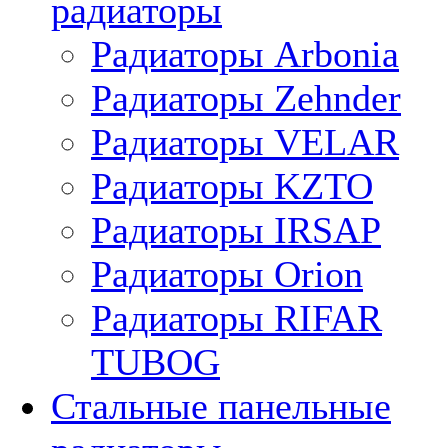
радиаторы
Радиаторы Arbonia
Радиаторы Zehnder
Радиаторы VELAR
Радиаторы KZTO
Радиаторы IRSAP
Радиаторы Orion
Радиаторы RIFAR
TUBOG
Стальные панельные