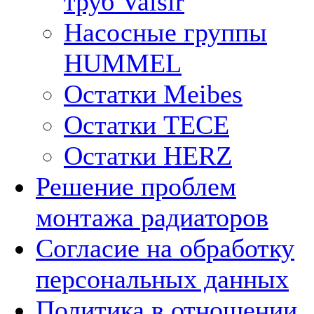
труб Valsir
Насосные группы
HUMMEL
Остатки Meibes
Остатки ТЕСЕ
Остатки HERZ
Решение проблем
монтажа радиаторов
Согласие на обработку
персональных данных
Политика в отношении