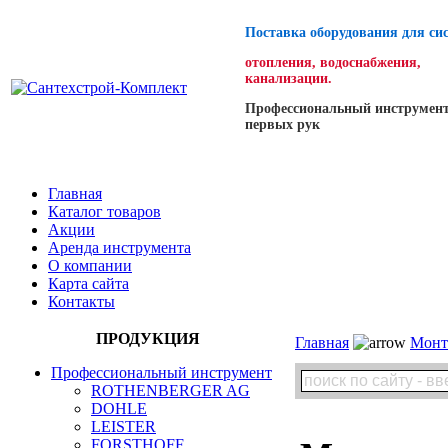
Поставка оборудования для си
отопления, водоснабжения,
канализации.
Профессиональный инструмент
первых рук
Главная
Каталог товаров
Акции
Аренда инструмента
О компании
Карта сайта
Контакты
ПРОДУКЦИЯ
Главная
Монт
Профессиональный инструмент
ROTHENBERGER AG
DOHLE
LEISTER
FORSTHOFF