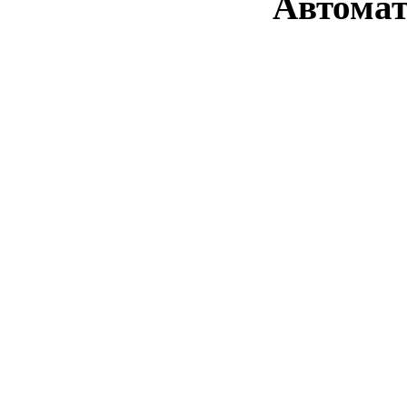
Автомат