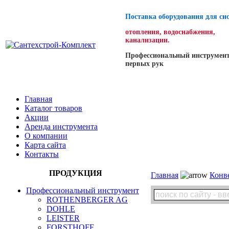
Поставка оборудования для си
отопления, водоснабжения,
канализации.
Профессиональный инструмент
первых рук
Главная
Каталог товаров
Акции
Аренда инструмента
О компании
Карта сайта
Контакты
ПРОДУКЦИЯ
Главная
Конв
Профессиональный инструмент
ROTHENBERGER AG
DOHLE
LEISTER
FORSTHOFF