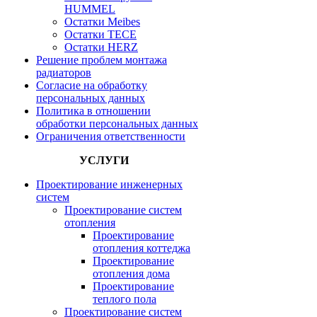
HUMMEL
Остатки Meibes
Остатки ТЕСЕ
Остатки HERZ
Решение проблем монтажа
радиаторов
Согласие на обработку
персональных данных
Политика в отношении
обработки персональных данных
Ограничения ответственности
УСЛУГИ
Проектирование инженерных
систем
Проектирование систем
отопления
Проектирование
отопления коттеджа
Проектирование
отопления дома
Проектирование
теплого пола
Проектирование систем