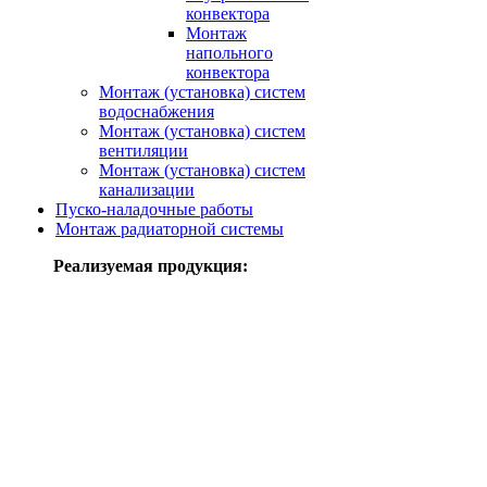
конвектора
Монтаж
напольного
конвектора
Монтаж (установка) систем
водоснабжения
Монтаж (установка) систем
вентиляции
Монтаж (установка) систем
канализации
Пуско-наладочные работы
Монтаж радиаторной системы
Реализуемая продукция: