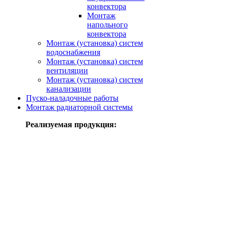
конвектора
Монтаж
напольного
конвектора
Монтаж (установка) систем
водоснабжения
Монтаж (установка) систем
вентиляции
Монтаж (установка) систем
канализации
Пуско-наладочные работы
Монтаж радиаторной системы
Реализуемая продукция: