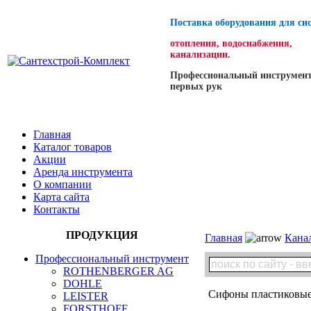
Поставка оборудования для си
отопления, водоснабжения,
канализации.
Профессиональный инструмент
первых рук
Главная
Каталог товаров
Акции
Аренда инструмента
О компании
Карта сайта
Контакты
ПРОДУКЦИЯ
Главная
Кана
Профессиональный инструмент
ROTHENBERGER AG
DOHLE
Сифоны пластиковые
LEISTER
FORSTHOFF