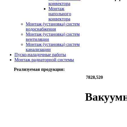
конвектора
Монтаж
напольного
конвектора
Монтаж (установка) систем
водоснабжения
Монтаж (установка) систем
вентиляции
Монтаж (установка) систем
канализации
Пуско-наладочные работы
Монтаж радиаторной системы
Реализуемая продукция:
7828,520
Вакуумн