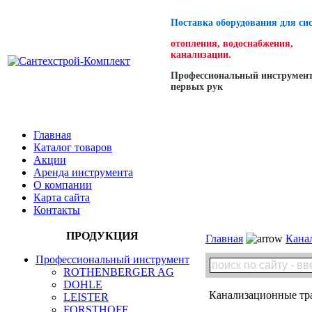
Поставка оборудования для си
отопления, водоснабжения,
канализации.
Профессиональный инструмент
первых рук
Главная
Каталог товаров
Акции
Аренда инструмента
О компании
Карта сайта
Контакты
ПРОДУКЦИЯ
Главная
Кана
Профессиональный инструмент
ROTHENBERGER AG
DOHLE
Канализационные тр
LEISTER
FORSTHOFF