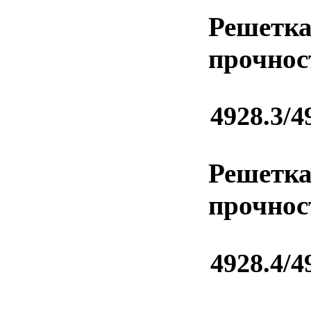
Решетка
прочнос
4928.3/4
Решетка
прочнос
4928.4/4