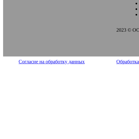
2023 © О
Согласие на обработку данных
Обработка