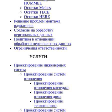
HUMMEL
Остатки Meibes
Остатки ТЕСЕ
Остатки HERZ
Решение проблем монтажа
радиаторов
Согласие на обработку
персональных данных
Политика в отношении
обработки персональных данных
Ограничения ответственности
УСЛУГИ
Проектирование инженерных
систем
Проектирование систем
отопления
Проектирование
отопления коттеджа
Проектирование
отопления дома
Проектирование
теплого пола
Проектирование систем