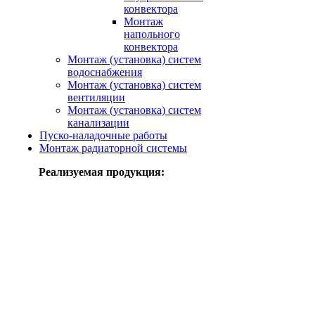
конвектора
Монтаж
напольного
конвектора
Монтаж (установка) систем
водоснабжения
Монтаж (установка) систем
вентиляции
Монтаж (установка) систем
канализации
Пуско-наладочные работы
Монтаж радиаторной системы
Реализуемая продукция: