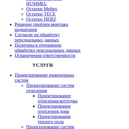
HUMMEL
Остатки Meibes
Остатки ТЕСЕ
Остатки HERZ
Решение проблем монтажа
радиаторов
Согласие на обработку
персональных данных
Политика в отношении
обработки персональных данных
Ограничения ответственности
УСЛУГИ
Проектирование инженерных
систем
Проектирование систем
отопления
Проектирование
отопления коттеджа
Проектирование
отопления дома
Проектирование
теплого пола
Проектирование систем