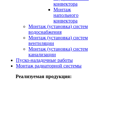
конвектора
Монтаж
напольного
конвектора
Монтаж (установка) систем
водоснабжения
Монтаж (установка) систем
вентиляции
Монтаж (установка) систем
канализации
Пуско-наладочные работы
Монтаж радиаторной системы
Реализуемая продукция: