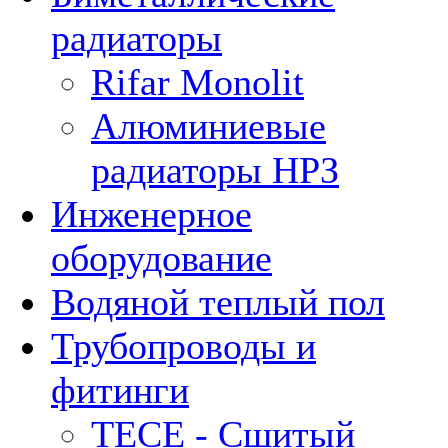
радиаторы
Rifar Monolit
Алюминиевые
радиаторы НРЗ
Инженерное
оборудование
Водяной теплый пол
Трубопроводы и
фитинги
ТЕСЕ - Сшитый