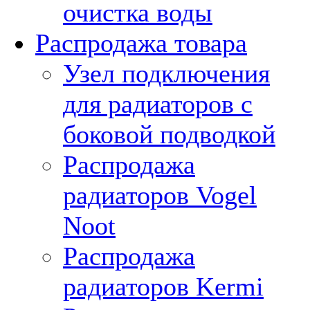
очистка воды
Распродажа товара
Узел подключения
для радиаторов с
боковой подводкой
Распродажа
радиаторов Vogel
Noot
Распродажа
радиаторов Kermi