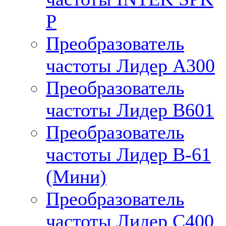
P
Преобразователь
частоты Лидер А300
Преобразователь
частоты Лидер B601
Преобразователь
частоты Лидер В-61
(Мини)
Преобразователь
частоты Лидер С400