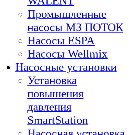
WALENT
Промышленные
насосы МЗ ПОТОК
Насосы ESPA
Насосы Wellmix
Насосные установки
Установка
повышения
давления
SmartStation
Насосная установка