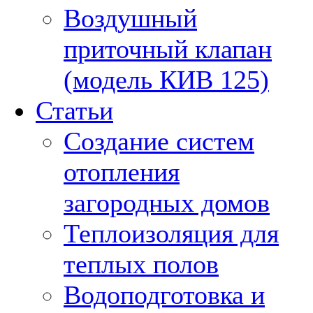
Воздушный
приточный клапан
(модель КИВ 125)
Статьи
Создание систем
отопления
загородных домов
Теплоизоляция для
теплых полов
Водоподготовка и