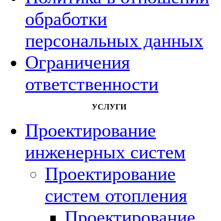
обработки
персональных данных
Ограничения
ответственности
УСЛУГИ
Проектирование
инженерных систем
Проектирование
систем отопления
Проектирование