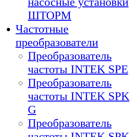
насосные установки
ШТОРМ
Частотные
преобразователи
Преобразователь
частоты INTEK SPE
Преобразователь
частоты INTEK SPK
G
Преобразователь
частоты INTEK SPK