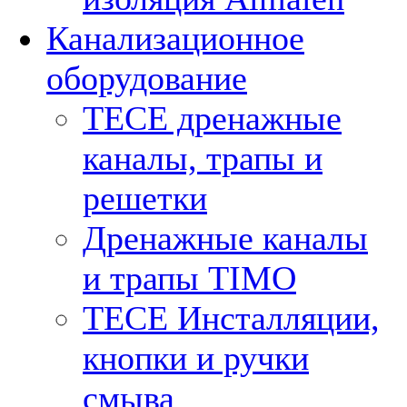
Канализационное
оборудование
TECE дренажные
каналы, трапы и
решетки
Дренажные каналы
и трапы TIMO
TECE Инсталляции,
кнопки и ручки
смыва