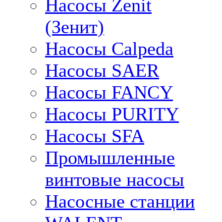
Насосы Zenit
(Зенит)
Насосы Calpeda
Насосы SAER
Насосы FANCY
Насосы PURITY
Насосы SFA
Промышленные
винтовые насосы
Насосные станции