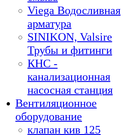
Viega Водосливная
арматура
SINIKON, Valsire
Трубы и фитинги
КНС -
канализационная
насосная станция
Вентиляционное
оборудование
клапан кив 125