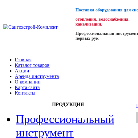
Поставка оборудования для си
отопления, водоснабжения,
канализации.
Профессиональный инструмент
первых рук
Главная
Каталог товаров
Акции
Аренда инструмента
О компании
Карта сайта
Контакты
ПРОДУКЦИЯ
Профессиональный
инструмент