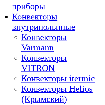
приборы
Конвекторы
внутрипольнные
Конвекторы
Varmann
Конвекторы
VITRON
Конвекторы itermic
Конвекторы Helios
(Крымский)