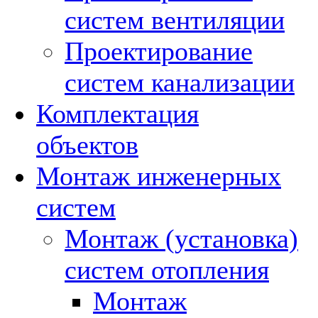
систем вентиляции
Проектирование
систем канализации
Комплектация
объектов
Монтаж инженерных
систем
Монтаж (установка)
систем отопления
Монтаж