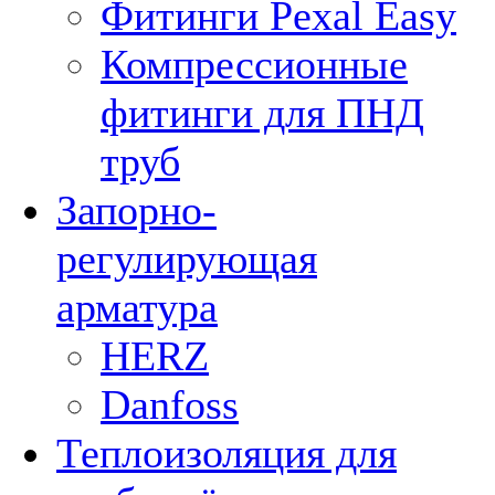
Фитинги Pexal Easy
Компрессионные
фитинги для ПНД
труб
Запорно-
регулирующая
арматура
HERZ
Danfoss
Теплоизоляция для