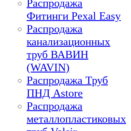
Распродажа
Фитинги Pexal Easy
Распродажа
канализационных
труб ВАВИН
(WAVIN)
Распродажа Труб
ПНД Astore
Распродажа
металлопластиковых