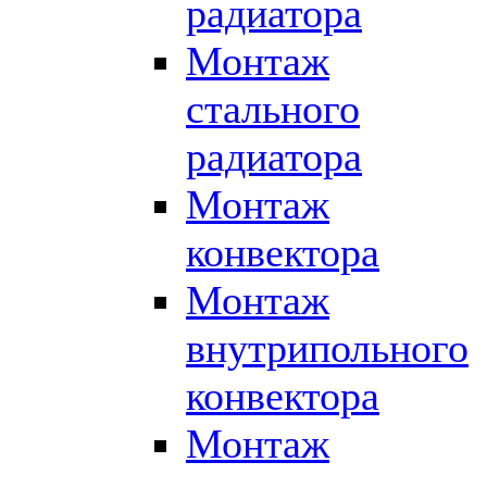
радиатора
Монтаж
стального
радиатора
Монтаж
конвектора
Монтаж
внутрипольного
конвектора
Монтаж