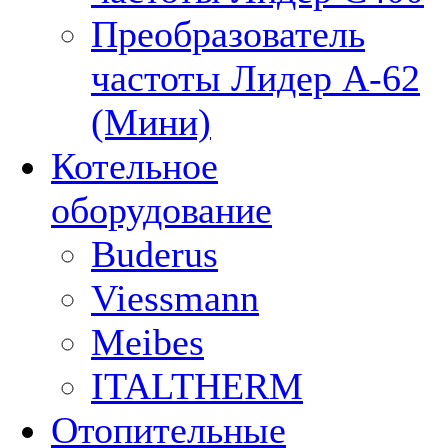
Преобразователь
частоты Лидер А-62
(Мини)
Котельное
оборудование
Buderus
Viessmann
Meibes
ITALTHERM
Отопительные