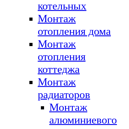
котельных
Монтаж
отопления дома
Монтаж
отопления
коттеджа
Монтаж
радиаторов
Монтаж
алюминиевого