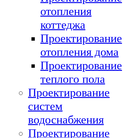
отопления
коттеджа
Проектирование
отопления дома
Проектирование
теплого пола
Проектирование
систем
водоснабжения
Проектирование