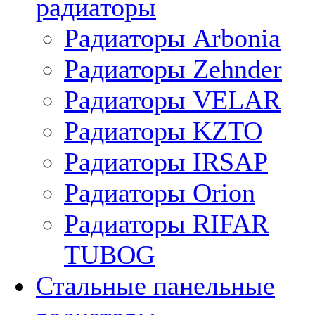
радиаторы
Радиаторы Arbonia
Радиаторы Zehnder
Радиаторы VELAR
Радиаторы KZTO
Радиаторы IRSAP
Радиаторы Orion
Радиаторы RIFAR
TUBOG
Стальные панельные