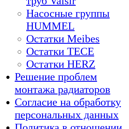
труб Valsir
Насосные группы
HUMMEL
Остатки Meibes
Остатки ТЕСЕ
Остатки HERZ
Решение проблем
монтажа радиаторов
Согласие на обработку
персональных данных
Политика в отношении