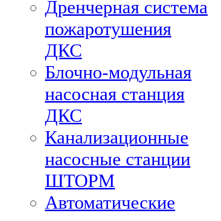
Дренчерная система
пожаротушения
ДКС
Блочно-модульная
насосная станция
ДКС
Канализационные
насосные станции
ШТОРМ
Автоматические