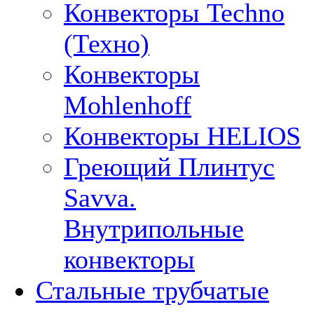
Конвекторы Techno
(Техно)
Конвекторы
Mohlenhoff
Конвекторы HELIOS
Греющий Плинтус
Savva.
Внутрипольные
конвекторы
Стальные трубчатые