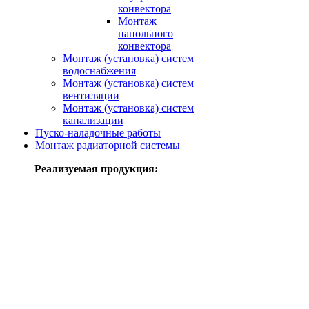
конвектора
Монтаж
напольного
конвектора
Монтаж (установка) систем
водоснабжения
Монтаж (установка) систем
вентиляции
Монтаж (установка) систем
канализации
Пуско-наладочные работы
Монтаж радиаторной системы
Реализуемая продукция: