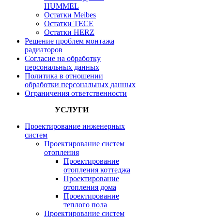
HUMMEL
Остатки Meibes
Остатки ТЕСЕ
Остатки HERZ
Решение проблем монтажа
радиаторов
Согласие на обработку
персональных данных
Политика в отношении
обработки персональных данных
Ограничения ответственности
УСЛУГИ
Проектирование инженерных
систем
Проектирование систем
отопления
Проектирование
отопления коттеджа
Проектирование
отопления дома
Проектирование
теплого пола
Проектирование систем