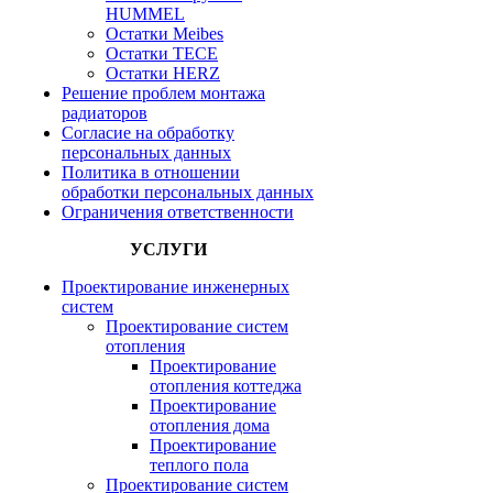
HUMMEL
Остатки Meibes
Остатки ТЕСЕ
Остатки HERZ
Решение проблем монтажа
радиаторов
Согласие на обработку
персональных данных
Политика в отношении
обработки персональных данных
Ограничения ответственности
УСЛУГИ
Проектирование инженерных
систем
Проектирование систем
отопления
Проектирование
отопления коттеджа
Проектирование
отопления дома
Проектирование
теплого пола
Проектирование систем