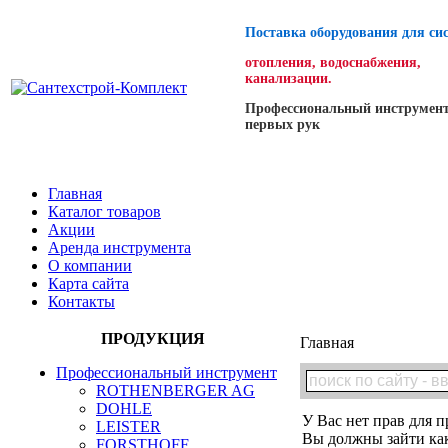
Поставка оборудования для си
отопления, водоснабжения,
канализации.
Профессиональный инструмент
первых рук
Главная
Каталог товаров
Акции
Аренда инструмента
О компании
Карта сайта
Контакты
ПРОДУКЦИЯ
Главная
Профессиональный инструмент
ROTHENBERGER AG
DOHLE
У Вас нет прав для п
LEISTER
Вы должны зайти как
FORSTHOFF