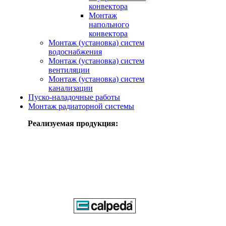
конвектора
Монтаж
напольного
конвектора
Монтаж (установка) систем
водоснабжения
Монтаж (установка) систем
вентиляции
Монтаж (установка) систем
канализации
Пуско-наладочные работы
Монтаж радиаторной системы
Реализуемая продукция: