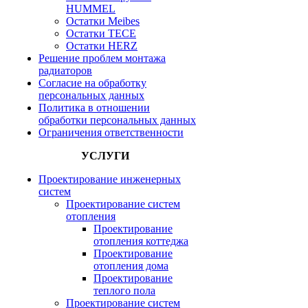
HUMMEL
Остатки Meibes
Остатки ТЕСЕ
Остатки HERZ
Решение проблем монтажа
радиаторов
Согласие на обработку
персональных данных
Политика в отношении
обработки персональных данных
Ограничения ответственности
УСЛУГИ
Проектирование инженерных
систем
Проектирование систем
отопления
Проектирование
отопления коттеджа
Проектирование
отопления дома
Проектирование
теплого пола
Проектирование систем