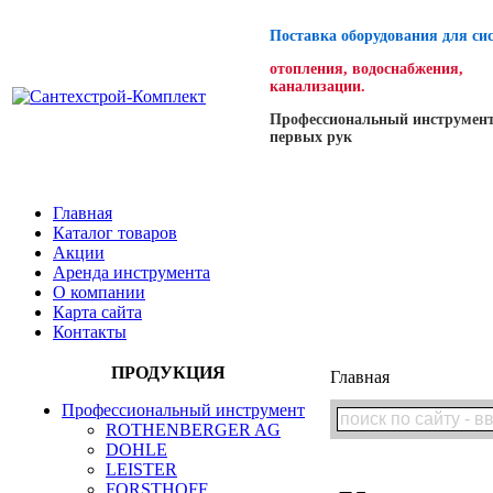
Поставка оборудования для си
отопления, водоснабжения,
канализации.
Профессиональный инструмент
первых рук
Главная
Каталог товаров
Акции
Аренда инструмента
О компании
Карта сайта
Контакты
ПРОДУКЦИЯ
Главная
Профессиональный инструмент
ROTHENBERGER AG
DOHLE
LEISTER
FORSTHOFF