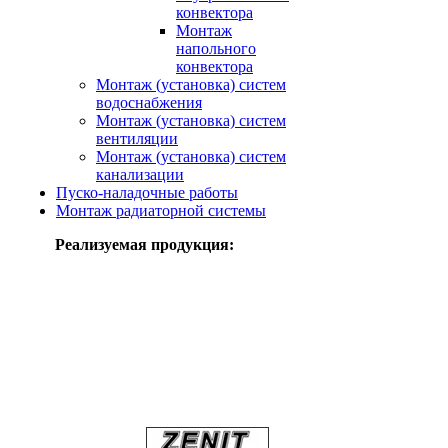
конвектора
Монтаж
напольного
конвектора
Монтаж (установка) систем
водоснабжения
Монтаж (установка) систем
вентиляции
Монтаж (установка) систем
канализации
Пуско-наладочные работы
Монтаж радиаторной системы
Реализуемая продукция: