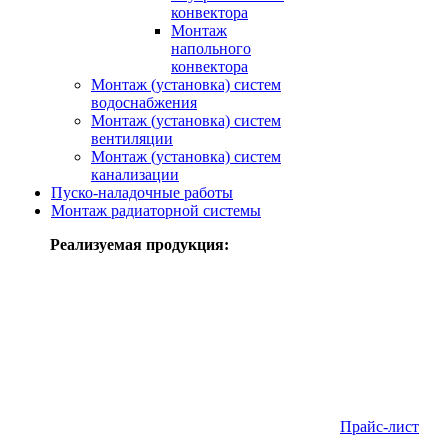
конвектора
Монтаж
напольного
конвектора
Монтаж (установка) систем
водоснабжения
Монтаж (установка) систем
вентиляции
Монтаж (установка) систем
канализации
Пуско-наладочные работы
Монтаж радиаторной системы
Реализуемая продукция:
Прайс-лист