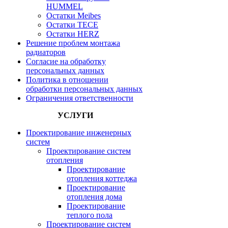
HUMMEL
Остатки Meibes
Остатки ТЕСЕ
Остатки HERZ
Решение проблем монтажа
радиаторов
Согласие на обработку
персональных данных
Политика в отношении
обработки персональных данных
Ограничения ответственности
УСЛУГИ
Проектирование инженерных
систем
Проектирование систем
отопления
Проектирование
отопления коттеджа
Проектирование
отопления дома
Проектирование
теплого пола
Проектирование систем