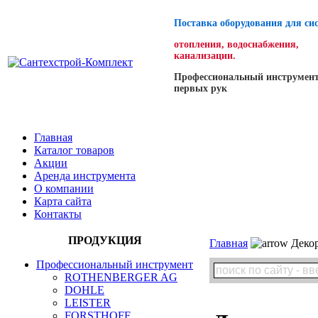
Поставка оборудования для си
отопления, водоснабжения,
канализации.
Профессиональный инструмент
первых рук
Главная
Каталог товаров
Акции
Аренда инструмента
О компании
Карта сайта
Контакты
ПРОДУКЦИЯ
Главная
Декор
Профессиональный инструмент
ROTHENBERGER AG
DOHLE
LEISTER
FORSTHOFF