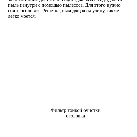
пыль изнутри с помощью пылесоса. Для этого нужно
снять оголовок. Решетка, выходящая на улицу, также
легко моется.
Фильтр тонкой очистки
оголовка