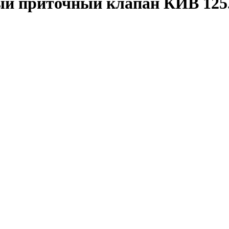
й приточный клапан КИВ 125