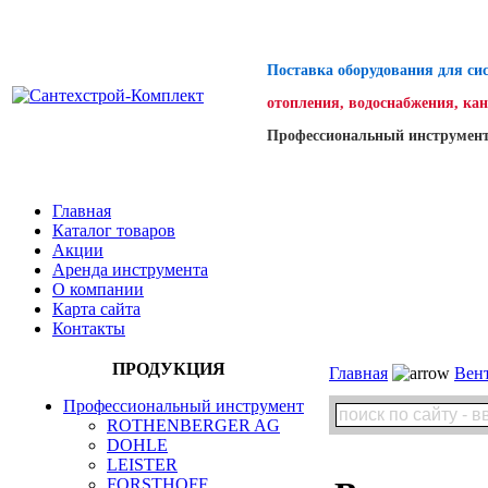
Поставка оборудования для си
отопления, водоснабжения, ка
Профессиональный инструмент
Главная
Каталог товаров
Акции
Аренда инструмента
О компании
Карта сайта
Контакты
ПРОДУКЦИЯ
Главная
Вен
Профессиональный инструмент
ROTHENBERGER AG
DOHLE
LEISTER
FORSTHOFF