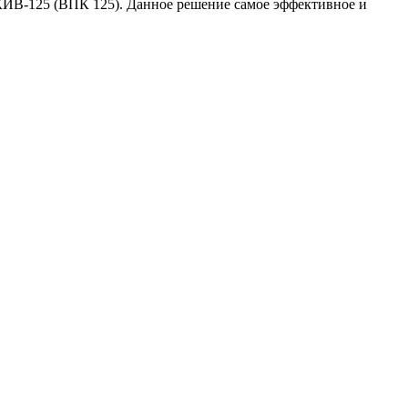
КИВ-125 (ВПК 125). Данное решение самое эффективное и