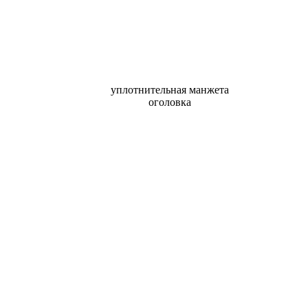
уплотнительная манжета
оголовка