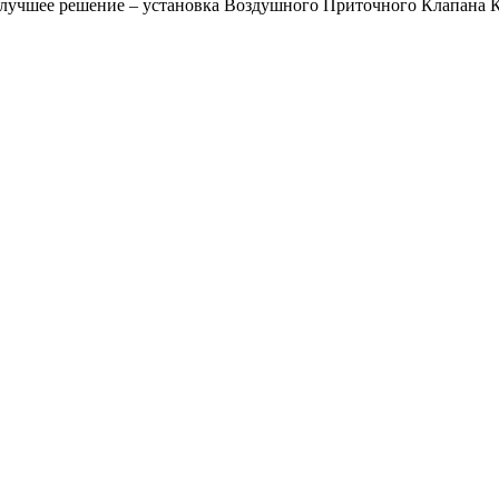
 лучшее решение – установка Воздушного Приточного Клапана 